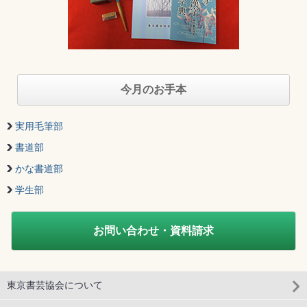
今月のお手本
実用毛筆部
書道部
かな書道部
学生部
お問い合わせ・資料請求
東京書芸協会について